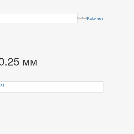
Кабинет
0.25 мм