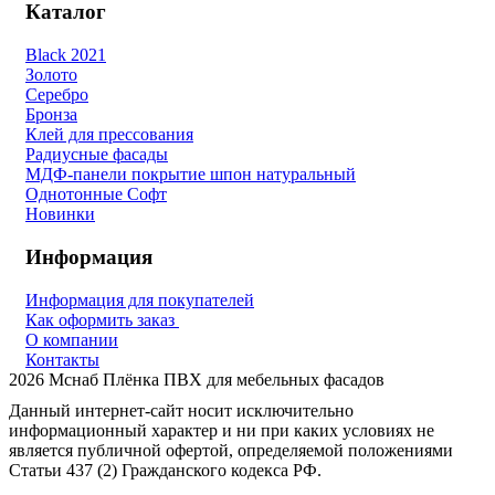
Каталог
Black 2021
Золото
Серебро
Бронза
Клей для прессования
Радиусные фасады
МДФ-панели покрытие шпон натуральный
Однотонные Софт
Новинки
Информация
Информация для покупателей
Как оформить заказ
О компании
Контакты
2026
Мснаб Плёнка ПВХ для мебельных фасадов
Данный интернет-сайт носит исключительно
информационный характер и ни при каких условиях не
является публичной офертой, определяемой положениями
Статьи 437 (2) Гражданского кодекса РФ.