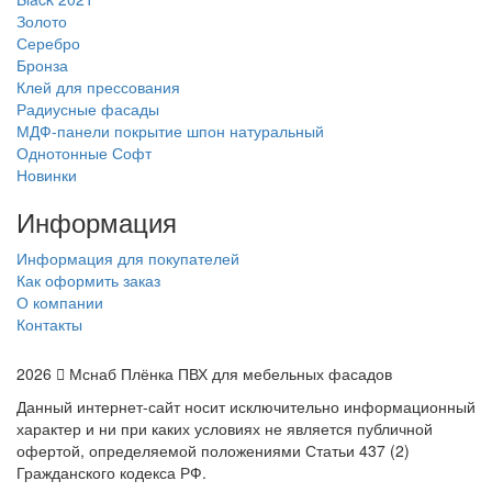
Золото
Серебро
Бронза
Клей для прессования
Радиусные фасады
МДФ-панели покрытие шпон натуральный
Однотонные Софт
Новинки
Информация
Информация для покупателей
Как оформить заказ
О компании
Контакты
2026
Мснаб Плёнка ПВХ для мебельных фасадов
Данный интернет-сайт носит исключительно информационный
характер и ни при каких условиях не является публичной
офертой, определяемой положениями Статьи 437 (2)
Гражданского кодекса РФ.